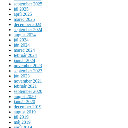
september 2025
júl 2025
apríl 2025
marec 2025
december 2024
september 2024
august 2024
júl 2024
jún 2024
marec 2024
február 2024
január 2024
november 2023
september 2023
jún 2023
november 2021
február 2021
september 2020
august 2020
január 2020
december 2019
august 2019
júl 2019
máj 2019
apríl 2019