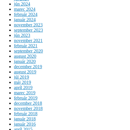
jún 2024
marec 2024
február 2024
január 2024
november 2023
september 2023
jún 2023
november 2021
február 2021
september 2020
august 2020
január 2020
december 2019
august 2019
júl 2019
máj 2019
apríl 2019
marec 2019
február 2019
december 2018
november 2018
február 2018
január 2018
január 2016
apríl 2015