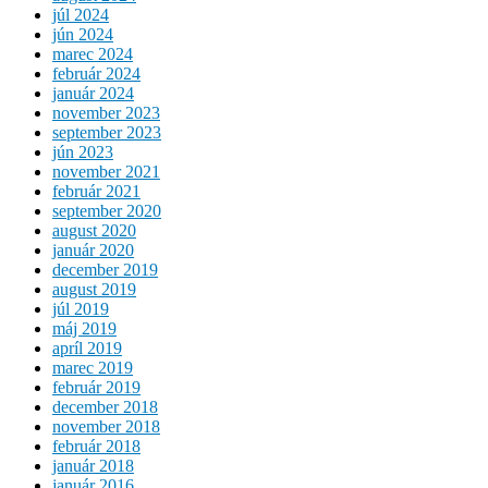
júl 2024
jún 2024
marec 2024
február 2024
január 2024
november 2023
september 2023
jún 2023
november 2021
február 2021
september 2020
august 2020
január 2020
december 2019
august 2019
júl 2019
máj 2019
apríl 2019
marec 2019
február 2019
december 2018
november 2018
február 2018
január 2018
január 2016