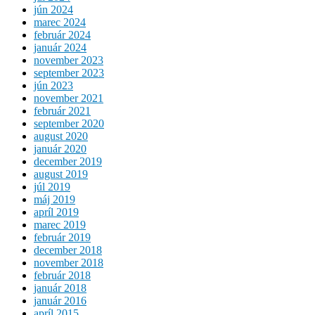
jún 2024
marec 2024
február 2024
január 2024
november 2023
september 2023
jún 2023
november 2021
február 2021
september 2020
august 2020
január 2020
december 2019
august 2019
júl 2019
máj 2019
apríl 2019
marec 2019
február 2019
december 2018
november 2018
február 2018
január 2018
január 2016
apríl 2015