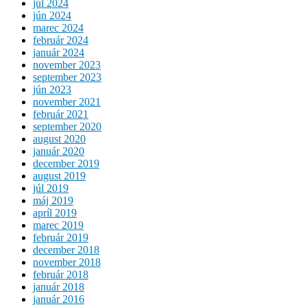
júl 2024
jún 2024
marec 2024
február 2024
január 2024
november 2023
september 2023
jún 2023
november 2021
február 2021
september 2020
august 2020
január 2020
december 2019
august 2019
júl 2019
máj 2019
apríl 2019
marec 2019
február 2019
december 2018
november 2018
február 2018
január 2018
január 2016