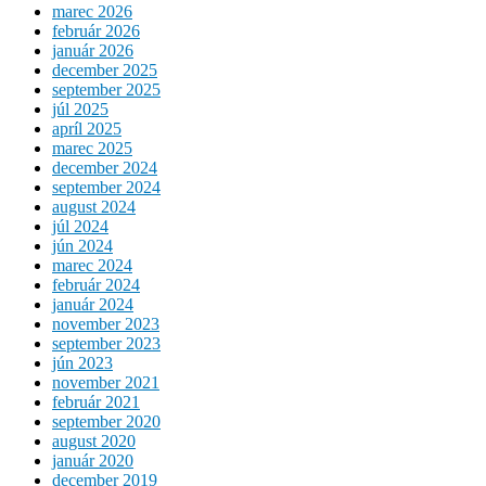
marec 2026
február 2026
január 2026
december 2025
september 2025
júl 2025
apríl 2025
marec 2025
december 2024
september 2024
august 2024
júl 2024
jún 2024
marec 2024
február 2024
január 2024
november 2023
september 2023
jún 2023
november 2021
február 2021
september 2020
august 2020
január 2020
december 2019